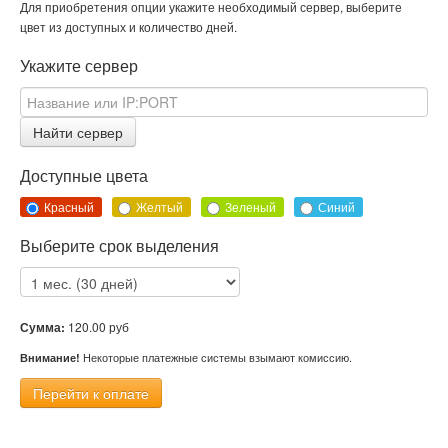
Для приобретения опции укажите необходимый сервер, выберите
цвет из доступных и количество дней.
Укажите сервер
Найти сервер
Доступные цвета
Красный
Желтый
Зеленый
Синий
Выберите срок выделения
Сумма:
120.00
руб
Некоторые платежные системы взымают комиссию.
Внимание!