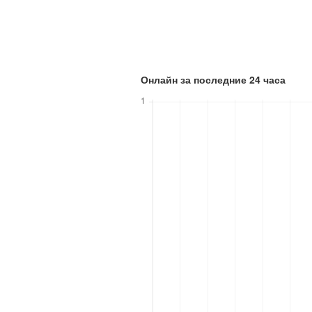
Онлайн за последние 24 часа