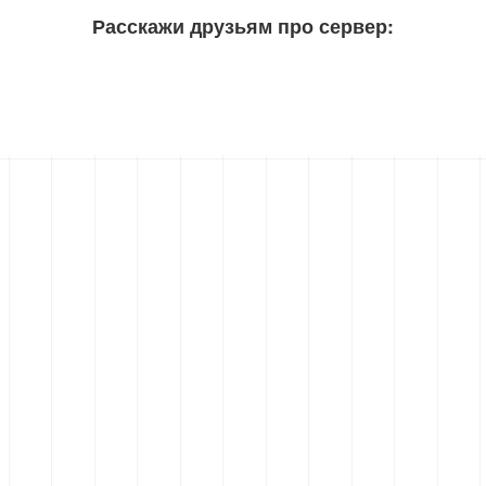
Расскажи друзьям про сервер: