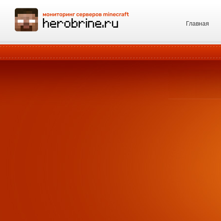
Главная