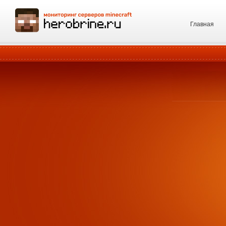
Главная