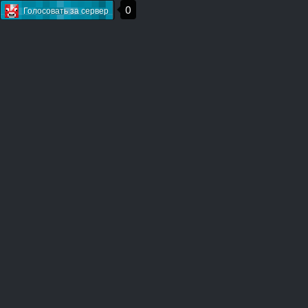
0
Голосовать за сервер