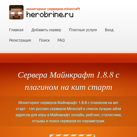
Главная
Добавить сервер
Платные услуги
Вход
Регистрация
Поиск
FAQ
Сервера Майнкрафт 1.8.8 с
плагином на кит старт
Мониторинг серверов Майнкрафт 1.8.8 с плагином на кит
старт - топ русских серверов Minecraft и список лучших айпи
адресов для игры в Майнкрафт онлайн, рейтинг, статистика,
отзывы и поиск серверов по параметрам.