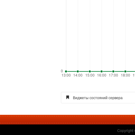
Виджеты состояний сервера
Виджет голосования для сайт
Copyright