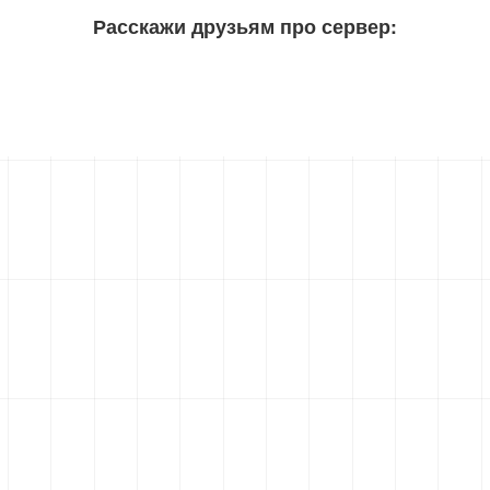
Расскажи друзьям про сервер: