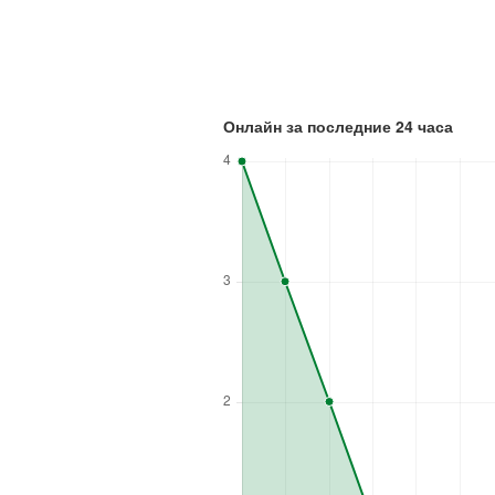
Онлайн за последние 24 часа