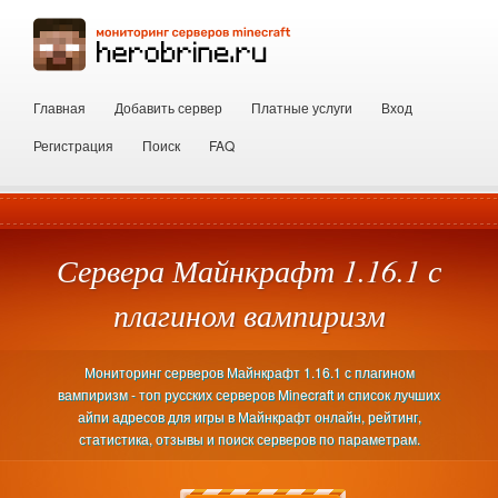
Главная
Добавить сервер
Платные услуги
Вход
Регистрация
Поиск
FAQ
Сервера Майнкрафт 1.16.1 с
плагином вампиризм
Мониторинг серверов Майнкрафт 1.16.1 с плагином
вампиризм - топ русских серверов Minecraft и список лучших
айпи адресов для игры в Майнкрафт онлайн, рейтинг,
статистика, отзывы и поиск серверов по параметрам.