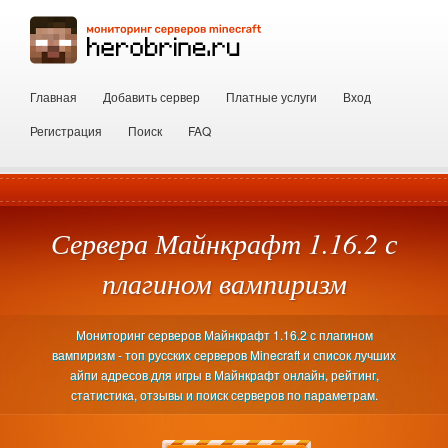
Главная
Добавить сервер
Платные услуги
Вход
Регистрация
Поиск
FAQ
Сервера Майнкрафт 1.16.2 с
плагином вампиризм
Мониторинг серверов Майнкрафт 1.16.2 с плагином
вампиризм - топ русских серверов Minecraft и список лучших
айпи адресов для игры в Майнкрафт онлайн, рейтинг,
статистика, отзывы и поиск серверов по параметрам.