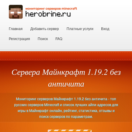
Главная
Добавить сервер
Платные услуги
Вход
Регистрация
Поиск
FAQ
Сервера Майнкрафт 1.19.2 без
античита
Мониторинг серверов Майнкрафт 1.19.2 без античита - топ
русских серверов Minecraft и список лучших айпи адресов для
игры в Майнкрафт онлайн, рейтинг, статистика, отзывы и
поиск серверов по параметрам.