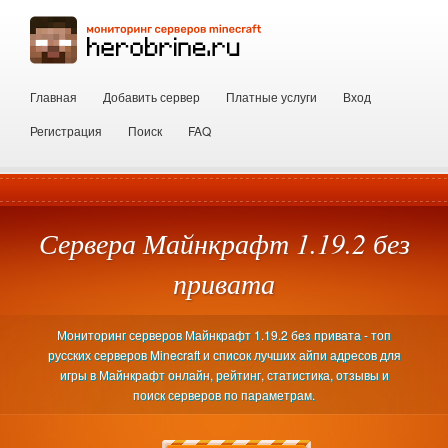
Главная
Добавить сервер
Платные услуги
Вход
Регистрация
Поиск
FAQ
Сервера Майнкрафт 1.19.2 без
привата
Мониторинг серверов Майнкрафт 1.19.2 без привата - топ
русских серверов Minecraft и список лучших айпи адресов для
игры в Майнкрафт онлайн, рейтинг, статистика, отзывы и
поиск серверов по параметрам.