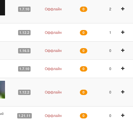
Оффлайн
2
1.7.10
0
Оффлайн
1
1.12.2
0
Оффлайн
0
1.16.5
0
Оффлайн
0
1.7.10
0
Оффлайн
0
1.12.2
0
щий
Оффлайн
0
1.21.11
0