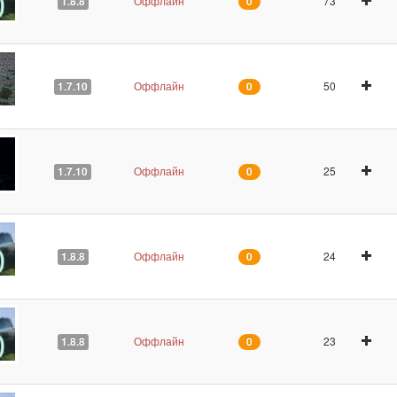
Оффлайн
73
1.8.8
0
Оффлайн
50
1.7.10
0
Оффлайн
25
1.7.10
0
Оффлайн
24
1.8.8
0
Оффлайн
23
1.8.8
0