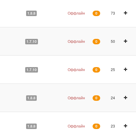
Оффлайн
73
1.8.8
0
Оффлайн
50
1.7.10
0
Оффлайн
25
1.7.10
0
Оффлайн
24
1.8.8
0
Оффлайн
23
1.8.8
0