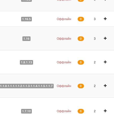
Оффлайн
3
1.16.5
0
Оффлайн
3
1.16
0
Оффлайн
2
1.8.1.13
0
Оффлайн
2
1.1.0.1.1.1.1.1.2.1.1.3.1.1.4.1.1.5.1.1.7
0
Оффлайн
2
1.7.10
0