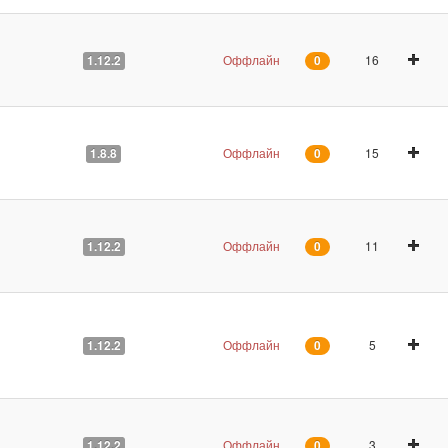
Оффлайн
16
1.12.2
0
Оффлайн
15
1.8.8
0
Оффлайн
11
1.12.2
0
Оффлайн
5
1.12.2
0
Оффлайн
3
1.12.2
0