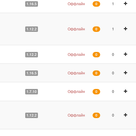
Оффлайн
1
1.16.5
0
Оффлайн
1
1.12.2
0
Оффлайн
0
1.12.2
0
Оффлайн
0
1.16.5
0
Оффлайн
0
1.7.10
0
Оффлайн
0
1.12.2
0