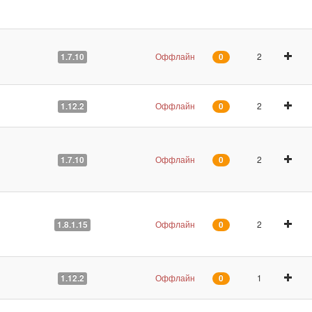
Оффлайн
2
1.7.10
0
Оффлайн
2
1.12.2
0
Оффлайн
2
1.7.10
0
Оффлайн
2
1.8.1.15
0
Оффлайн
1
1.12.2
0