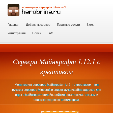
Главная
Добавить сервер
Платные услуги
Вход
Регистрация
Поиск
FAQ
Сервера Майнкрафт 1.12.1 с
креативом
Мониторинг серверов Майнкрафт 1.12.1 с креативом - топ
русских серверов Minecraft и список лучших айпи адресов для
игры в Майнкрафт онлайн, рейтинг, статистика, отзывы и
поиск серверов по параметрам.