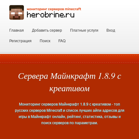
Главная
Добавить сервер
Платные услуги
Вход
Регистрация
Поиск
FAQ
Сервера Майнкрафт 1.8.9 с
креативом
Мониторинг серверов Майнкрафт 1.8.9 с креативом - топ
русских серверов Minecraft и список лучших айпи адресов для
игры в Майнкрафт онлайн, рейтинг, статистика, отзывы и
поиск серверов по параметрам.