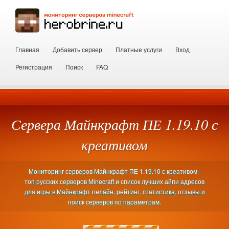
Главная
Добавить сервер
Платные услуги
Вход
Регистрация
Поиск
FAQ
Сервера Майнкрафт ПЕ 1.19.10 с
креативом
Мониторинг серверов Майнкрафт ПЕ 1.19.10 с креативом -
топ русских серверов Minecraft и список лучших айпи адресов
для игры в Майнкрафт онлайн, рейтинг, статистика, отзывы и
поиск серверов по параметрам.