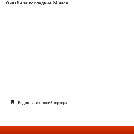
Онлайн за последние 24 часа
Виджеты состояний сервера
Виджет голосования для сайта