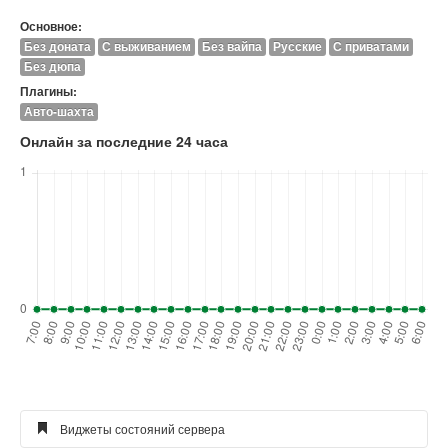
Основное:
Без доната
С выживанием
Без вайпа
Русские
С приватами
Без дюпа
Плагины:
Авто-шахта
Онлайн за последние 24 часа
Виджеты состояний сервера