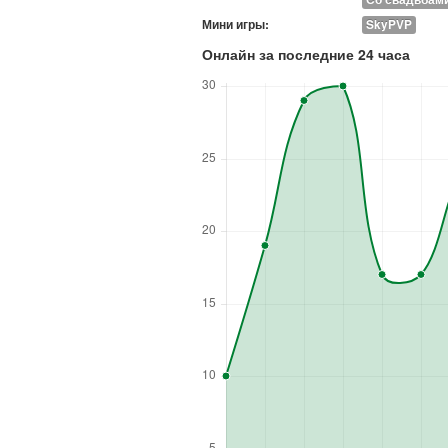
Мини игры:
SkyPVP
Онлайн за последние 24 часа