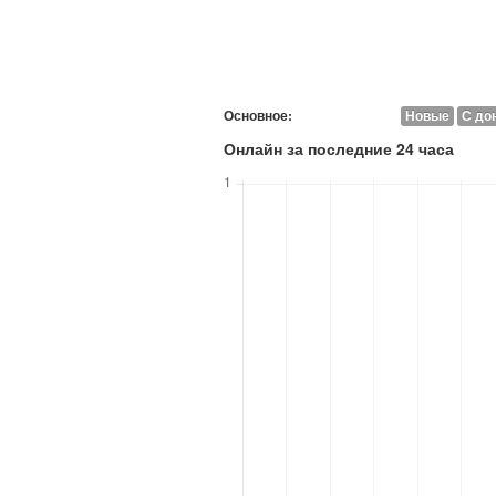
Основное:
Новые
С до
Онлайн за последние 24 часа