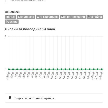
Основное:
Новые
Без доната
С выживанием
Без регистрации
Без вайпа
Русские
Онлайн за последние 24 часа
Виджеты состояний сервера