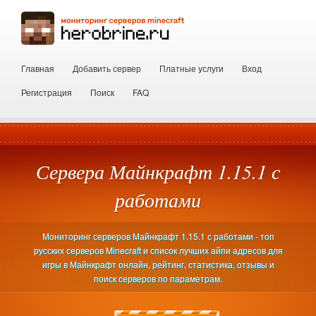
Главная
Добавить сервер
Платные услуги
Вход
Регистрация
Поиск
FAQ
Сервера Майнкрафт 1.15.1 с
работами
Мониторинг серверов Майнкрафт 1.15.1 с работами - топ
русских серверов Minecraft и список лучших айпи адресов для
игры в Майнкрафт онлайн, рейтинг, статистика, отзывы и
поиск серверов по параметрам.