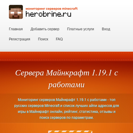
Главная
Добавить сервер
Платные услуги
Вход
Регистрация
Поиск
FAQ
Сервера Майнкрафт 1.19.1 с
работами
Мониторинг серверов Майнкрафт 1.19.1 с работами - топ
русских серверов Minecraft и список лучших айпи адресов для
игры в Майнкрафт онлайн, рейтинг, статистика, отзывы и
поиск серверов по параметрам.