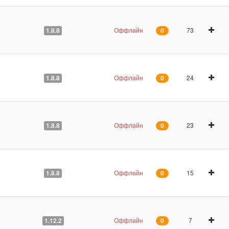
Оффлайн
73
1.8.8
0
Оффлайн
24
1.8.8
0
Оффлайн
23
1.8.8
0
Оффлайн
15
1.8.8
0
Оффлайн
7
1.12.2
0