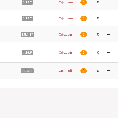
Оффлайн
0
1.12.2
0
Оффлайн
0
1.12.2
0
Оффлайн
0
1.8.1.17
0
Оффлайн
0
1.16.5
0
Оффлайн
0
1.21.11
0