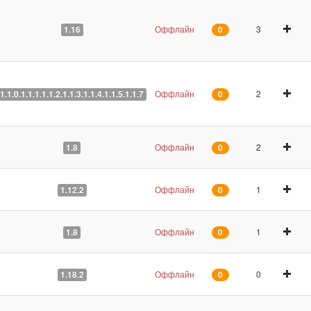
Оффлайн
3
1.16
0
Оффлайн
2
1.1.0.1.1.1.1.1.2.1.1.3.1.1.4.1.1.5.1.1.7
0
Оффлайн
2
1.8
0
Оффлайн
1
1.12.2
0
Оффлайн
1
1.8
0
Оффлайн
0
1.18.2
0