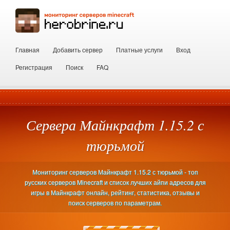
Главная
Добавить сервер
Платные услуги
Вход
Регистрация
Поиск
FAQ
Сервера Майнкрафт 1.15.2 с
тюрьмой
Мониторинг серверов Майнкрафт 1.15.2 с тюрьмой - топ
русских серверов Minecraft и список лучших айпи адресов для
игры в Майнкрафт онлайн, рейтинг, статистика, отзывы и
поиск серверов по параметрам.