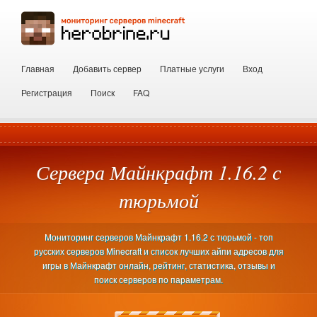
Главная
Добавить сервер
Платные услуги
Вход
Регистрация
Поиск
FAQ
Сервера Майнкрафт 1.16.2 с
тюрьмой
Мониторинг серверов Майнкрафт 1.16.2 с тюрьмой - топ
русских серверов Minecraft и список лучших айпи адресов для
игры в Майнкрафт онлайн, рейтинг, статистика, отзывы и
поиск серверов по параметрам.