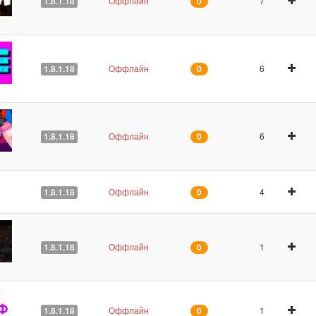
Оффлайн
7
1.8.1.18
0
Оффлайн
6
1.8.1.18
0
Оффлайн
6
1.8.1.18
0
Оффлайн
4
1.8.1.18
0
Оффлайн
1
1.8.1.18
0
Оффлайн
1
1.8.1.18
0