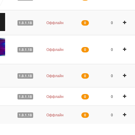
Оффлайн
0
1.8.1.18
0
Оффлайн
0
1.8.1.18
0
Оффлайн
0
1.8.1.18
0
Оффлайн
0
1.8.1.18
0
Оффлайн
0
1.8.1.18
0