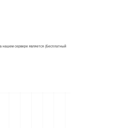
 на нашем сервере является (Бесплатный