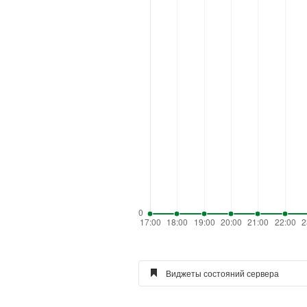
Виджеты состояний сервера