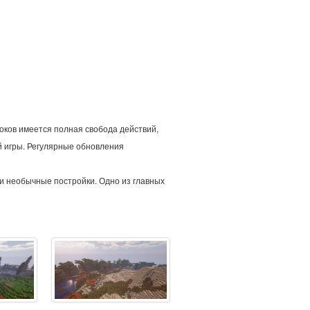
оков имеется полная свобода действий,
й игры. Регулярные обновления
ли необычные постройки. Одно из главных