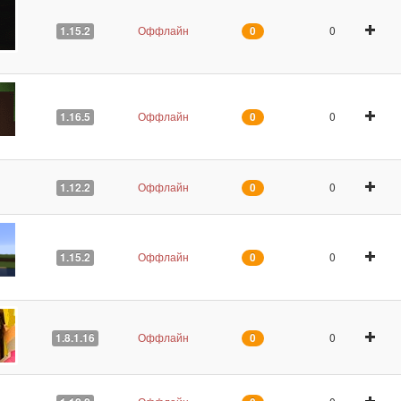
Оффлайн
0
1.15.2
0
Оффлайн
0
1.16.5
0
Оффлайн
0
1.12.2
0
Оффлайн
0
1.15.2
0
Оффлайн
0
1.8.1.16
0