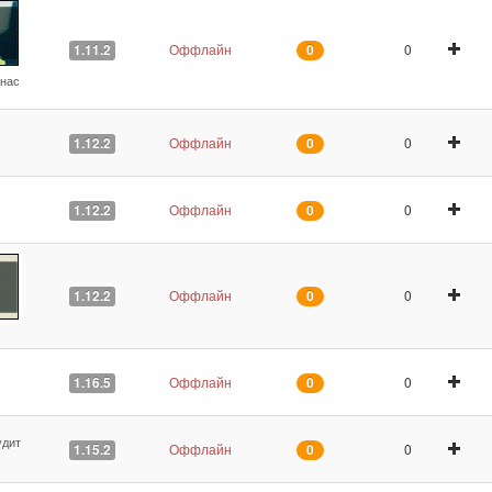
Оффлайн
0
1.11.2
0
 нас
Оффлайн
0
1.12.2
0
Оффлайн
0
1.12.2
0
Оффлайн
0
1.12.2
0
Оффлайн
0
1.16.5
0
удит
Оффлайн
0
1.15.2
0