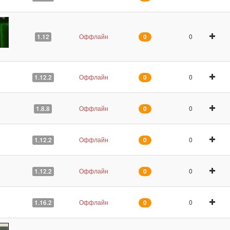
Оффлайн
0
1.12
0
Оффлайн
0
1.12.2
0
Оффлайн
0
1.8.8
0
Оффлайн
0
1.12.2
0
Оффлайн
0
1.12.2
0
Оффлайн
0
1.16.2
0