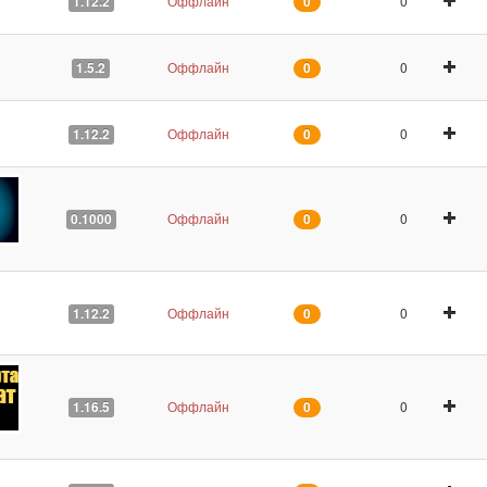
Оффлайн
0
1.12.2
0
Оффлайн
0
1.5.2
0
Оффлайн
0
1.12.2
0
Оффлайн
0
0.1000
0
Оффлайн
0
1.12.2
0
Оффлайн
0
1.16.5
0