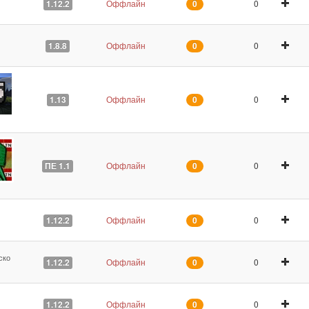
Оффлайн
0
1.12.2
0
Оффлайн
0
1.8.8
0
Оффлайн
0
1.13
0
Оффлайн
0
ПЕ 1.1
0
Оффлайн
0
1.12.2
0
ско
Оффлайн
0
1.12.2
0
Оффлайн
0
1.12.2
0