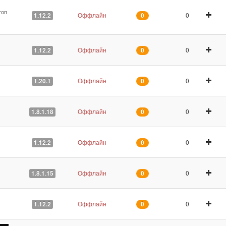
топ
Оффлайн
0
1.12.2
0
Оффлайн
0
1.12.2
0
Оффлайн
0
1.20.1
0
Оффлайн
0
1.8.1.18
0
Оффлайн
0
1.12.2
0
Оффлайн
0
1.8.1.15
0
Оффлайн
0
1.12.2
0